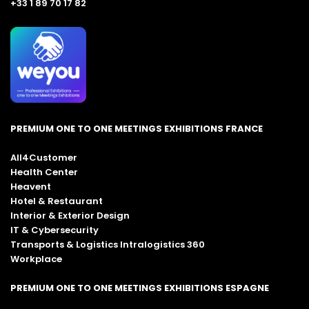
+33 1 89 70 17 82
PREMIUM ONE TO ONE MEETINGS EXHIBITIONS FRANCE
All4Customer
Health Center
Heavent
Hotel & Restaurant
Interior & Exterior Design
IT & Cybersecurity
Transports & Logistics Intralogistics 360
Workplace
PREMIUM ONE TO ONE MEETINGS EXHIBITIONS ESPAGNE