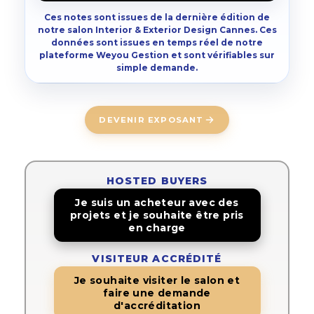
Ces notes sont issues de la dernière édition de
notre salon Interior & Exterior Design Cannes. Ces
données sont issues en temps réel de notre
plateforme Weyou Gestion et sont vérifiables sur
simple demande.
DEVENIR EXPOSANT
HOSTED BUYERS
Je suis un acheteur avec des
projets et je souhaite être pris
en charge
VISITEUR ACCRÉDITÉ
Je souhaite visiter le salon et
faire une demande
d'accréditation