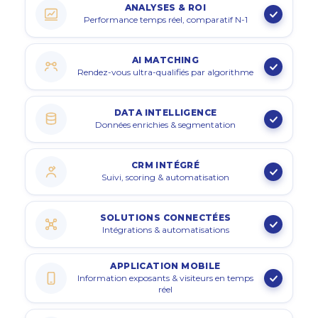
ANALYSES & ROI
Performance temps réel, comparatif N-1
AI MATCHING
Rendez-vous ultra-qualifiés par algorithme
DATA INTELLIGENCE
Données enrichies & segmentation
CRM INTÉGRÉ
Suivi, scoring & automatisation
SOLUTIONS CONNECTÉES
Intégrations & automatisations
APPLICATION MOBILE
Information exposants & visiteurs en temps
réel