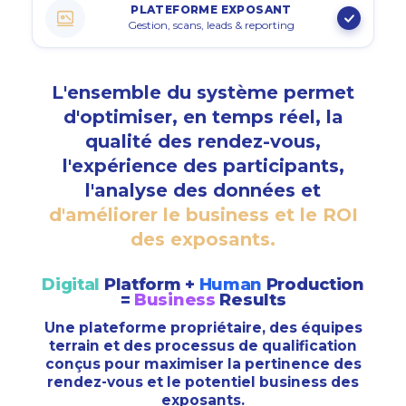
PLATEFORME EXPOSANT
Gestion, scans, leads & reporting
L'ensemble du système permet
d'optimiser, en temps réel, la
qualité des rendez-vous,
l'expérience des participants,
l'analyse des données et
d'améliorer le business et le ROI
des exposants.
Digital
Platform +
Human
Production
=
Business
Results
Une plateforme propriétaire, des équipes
terrain et des processus de qualification
conçus pour maximiser la pertinence des
rendez-vous et le potentiel business des
exposants.