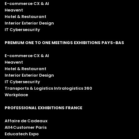
E-commerce CX & AI
Heavent
Hotel & Restaurant
Interior Exterior Design
IT Cybersecurity
PREMIUM ONE TO ONE MEETINGS EXHIBITIONS PAYS-BAS
E-commerce CX & AI
Heavent
Hotel & Restaurant
Interior Exterior Design
IT Cybersecurity
Transports & Logistics Intralogistics 360
Workplace
PROFESSIONAL EXHIBITIONS FRANCE
Affaire de Cadeaux
All4Customer Paris
Educatech Expo