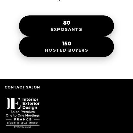
80
EXPOSANTS
150
HOSTED BUYERS
CONTACT SALON